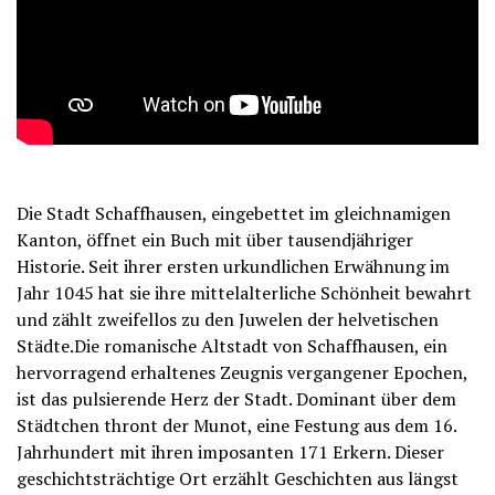
Die Stadt Schaffhausen, eingebettet im gleichnamigen
Kanton, öffnet ein Buch mit über tausendjähriger
Historie. Seit ihrer ersten urkundlichen Erwähnung im
Jahr 1045 hat sie ihre mittelalterliche Schönheit bewahrt
und zählt zweifellos zu den Juwelen der helvetischen
Städte.Die romanische Altstadt von Schaffhausen, ein
hervorragend erhaltenes Zeugnis vergangener Epochen,
ist das pulsierende Herz der Stadt. Dominant über dem
Städtchen thront der Munot, eine Festung aus dem 16.
Jahrhundert mit ihren imposanten 171 Erkern. Dieser
geschichtsträchtige Ort erzählt Geschichten aus längst