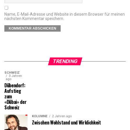
Name, E-Mail-Adresse und Website in diesem Browser für meinen
nächsten Kommentar speichern.
TRENDING
SCHWEIZ
3 Jahren
ago
Dübendorf:
Aufstieg
zum
«Dübai» der
Schweiz
KOLUMNE
2 Jahren ago
Zwischen Wohlstand und Wirklichkeit