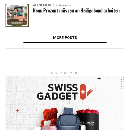
ALLGEMEIN
2 Jahren ago
Neun Prozent müssen an Heiligabend arbeiten
MORE POSTS
ADVERTISEMENT