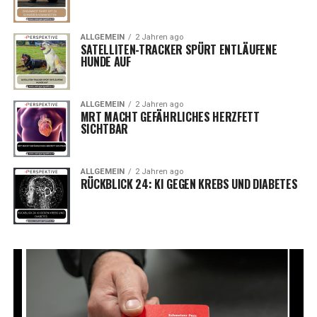
ALLGEMEIN
2 Jahren ago
SATELLITEN-TRACKER SPÜRT ENTLÄUFENE
HUNDE AUF
ALLGEMEIN
2 Jahren ago
MRT MACHT GEFÄHRLICHES HERZFETT
SICHTBAR
ALLGEMEIN
2 Jahren ago
RÜCKBLICK 24: KI GEGEN KREBS UND DIABETES