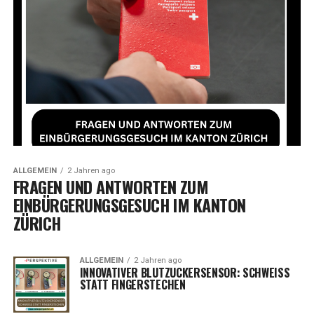
ALLGEMEIN
2 Jahren ago
FRAGEN UND ANTWORTEN ZUM
EINBÜRGERUNGSGESUCH IM KANTON
ZÜRICH
ALLGEMEIN
2 Jahren ago
INNOVATIVER BLUTZUCKERSENSOR: SCHWEISS
STATT FINGERSTECHEN