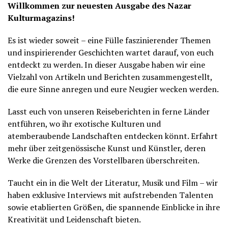
Willkommen zur neuesten Ausgabe des Nazar
Kulturmagazins!
Es ist wieder soweit – eine Fülle faszinierender Themen
und inspirierender Geschichten wartet darauf, von euch
entdeckt zu werden. In dieser Ausgabe haben wir eine
Vielzahl von Artikeln und Berichten zusammengestellt,
die eure Sinne anregen und eure Neugier wecken werden.
Lasst euch von unseren Reiseberichten in ferne Länder
entführen, wo ihr exotische Kulturen und
atemberaubende Landschaften entdecken könnt. Erfahrt
mehr über zeitgenössische Kunst und Künstler, deren
Werke die Grenzen des Vorstellbaren überschreiten.
Taucht ein in die Welt der Literatur, Musik und Film – wir
haben exklusive Interviews mit aufstrebenden Talenten
sowie etablierten Größen, die spannende Einblicke in ihre
Kreativität und Leidenschaft bieten.