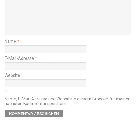
Name
*
E-Mail-Adresse
*
Website
Name, E-Mail-Adresse und Website in diesem Browser für meinen
nächsten Kommentar speichern.