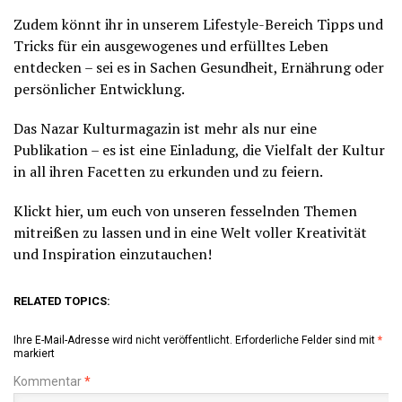
Zudem könnt ihr in unserem Lifestyle-Bereich Tipps und
Tricks für ein ausgewogenes und erfülltes Leben
entdecken – sei es in Sachen Gesundheit, Ernährung oder
persönlicher Entwicklung.
Das Nazar Kulturmagazin ist mehr als nur eine
Publikation – es ist eine Einladung, die Vielfalt der Kultur
in all ihren Facetten zu erkunden und zu feiern.
Klickt hier, um euch von unseren fesselnden Themen
mitreißen zu lassen und in eine Welt voller Kreativität
und Inspiration einzutauchen!
RELATED TOPICS:
Ihre E-Mail-Adresse wird nicht veröffentlicht.
Erforderliche Felder sind mit
*
markiert
Kommentar
*