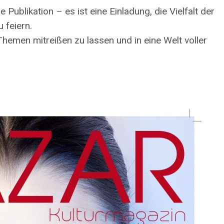
Publikation – es ist eine Einladung, die Vielfalt der
 feiern.
Themen mitreißen zu lassen und in eine Welt voller