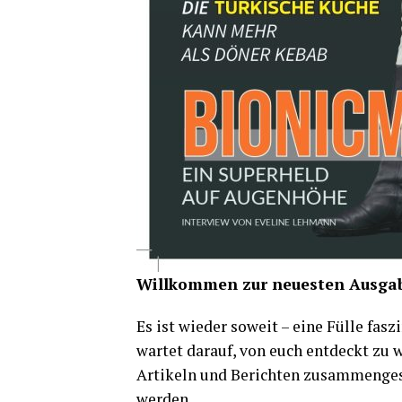
Willkommen zur neuesten Ausgab
Es ist wieder soweit – eine Fülle fa
wartet darauf, von euch entdeckt zu 
Artikeln und Berichten zusammengest
werden.