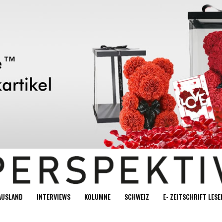
AUSLAND
INTERVIEWS
KOLUMNE
SCHWEIZ
E- ZEITSCHRIFT LESE