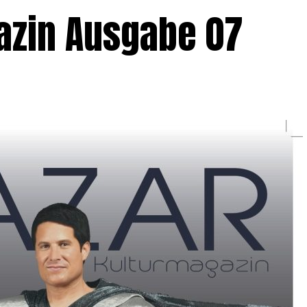
azin Ausgabe 07