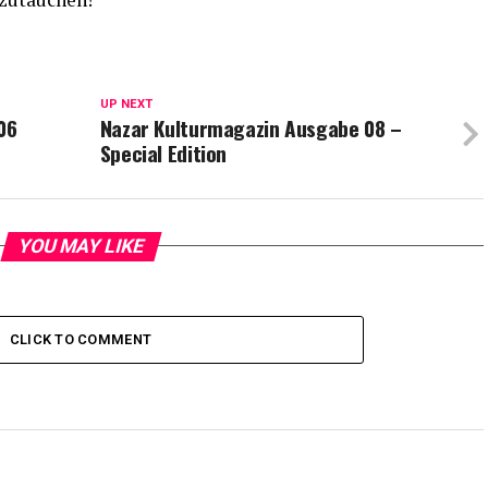
UP NEXT
06
Nazar Kulturmagazin Ausgabe 08 –
Special Edition
YOU MAY LIKE
CLICK TO COMMENT