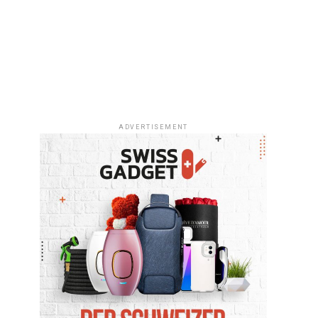
ADVERTISEMENT