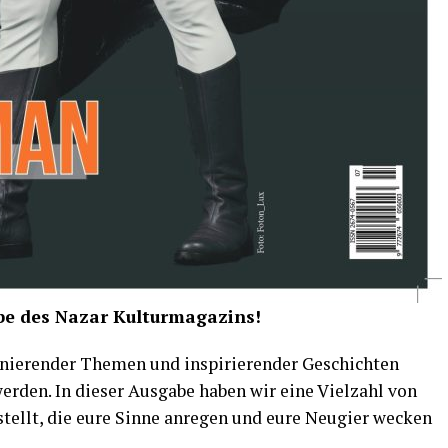
e des Nazar Kulturmagazins!
szinierender Themen und inspirierender Geschichten
werden. In dieser Ausgabe haben wir eine Vielzahl von
ellt, die eure Sinne anregen und eure Neugier wecken