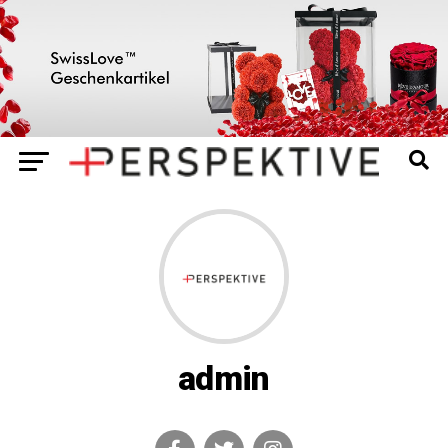
admin