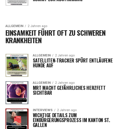
ALLGEMEIN
2 Jahren ago
EINSAMKEIT FÜHRT OFT ZU SCHWEREN
KRANKHEITEN
ALLGEMEIN
2 Jahren ago
SATELLITEN-TRACKER SPÜRT ENTLÄUFENE
HUNDE AUF
ALLGEMEIN
2 Jahren ago
MRT MACHT GEFÄHRLICHES HERZFETT
SICHTBAR
INTERVIEWS
2 Jahren ago
WICHTIGE DETAILS ZUM
EINBÜRGERUNGSPROZESS IM KANTON ST.
GALLEN