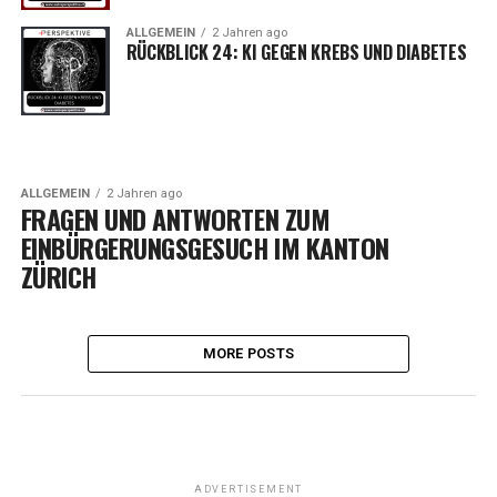
ALLGEMEIN
2 Jahren ago
RÜCKBLICK 24: KI GEGEN KREBS UND DIABETES
ALLGEMEIN
2 Jahren ago
FRAGEN UND ANTWORTEN ZUM
EINBÜRGERUNGSGESUCH IM KANTON
ZÜRICH
MORE POSTS
ADVERTISEMENT