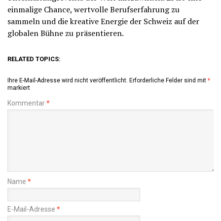
einmalige Chance, wertvolle Berufserfahrung zu
sammeln und die kreative Energie der Schweiz auf der
globalen Bühne zu präsentieren.
RELATED TOPICS:
Ihre E-Mail-Adresse wird nicht veröffentlicht.
Erforderliche Felder sind mit
*
markiert
Kommentar
*
Name
*
E-Mail-Adresse
*