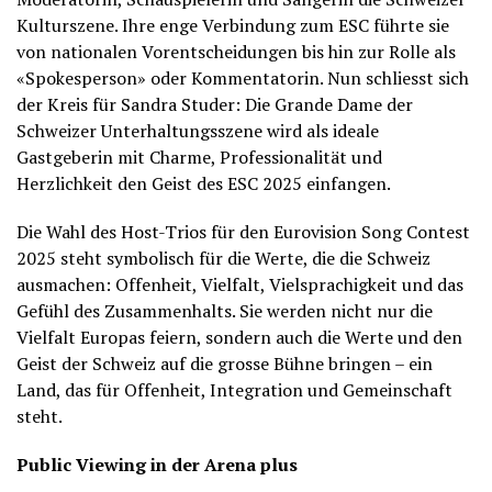
Kulturszene. Ihre enge Verbindung zum ESC führte sie
von nationalen Vorentscheidungen bis hin zur Rolle als
«Spokesperson» oder Kommentatorin. Nun schliesst sich
der Kreis für Sandra Studer: Die Grande Dame der
Schweizer Unterhaltungsszene wird als ideale
Gastgeberin mit Charme, Professionalität und
Herzlichkeit den Geist des ESC 2025 einfangen.
Die Wahl des Host-Trios für den Eurovision Song Contest
2025 steht symbolisch für die Werte, die die Schweiz
ausmachen: Offenheit, Vielfalt, Vielsprachigkeit und das
Gefühl des Zusammenhalts. Sie werden nicht nur die
Vielfalt Europas feiern, sondern auch die Werte und den
Geist der Schweiz auf die grosse Bühne bringen – ein
Land, das für Offenheit, Integration und Gemeinschaft
steht.
Public Viewing in der Arena plus