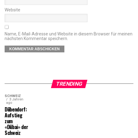
Website
Name, E-Mail-Adresse und Website in diesem Browser für meinen
nächsten Kommentar speichern.
TRENDING
SCHWEIZ
3 Jahren
ago
Dübendorf:
Aufstieg
zum
«Dübai» der
Schweiz