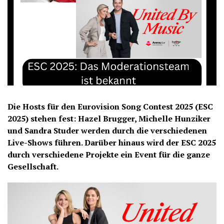
Die Hosts für den Eurovision Song Contest 2025 (ESC
2025) stehen fest: Hazel Brugger, Michelle Hunziker
und Sandra Studer werden durch die verschiedenen
Live-Shows führen. Darüber hinaus wird der ESC 2025
durch verschiedene Projekte ein Event für die ganze
Gesellschaft.