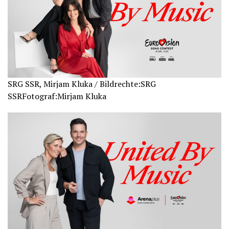
SRG SSR, Mirjam Kluka / Bildrechte:SRG
SSRFotograf:Mirjam Kluka