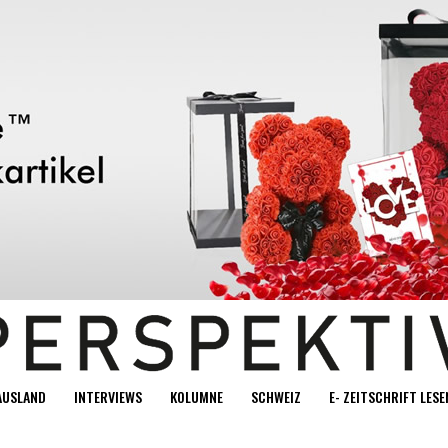
AUSLAND
INTERVIEWS
KOLUMNE
SCHWEIZ
E- ZEITSCHRIFT LESE