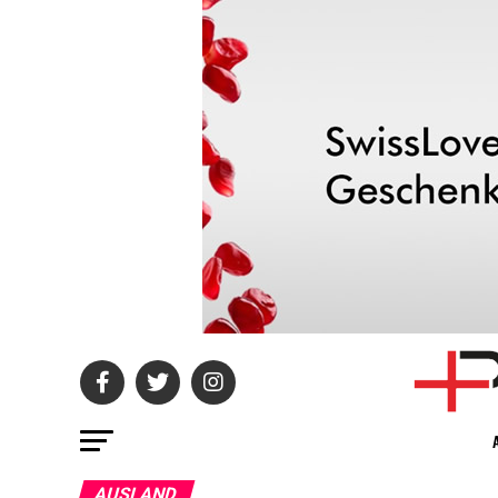
AUSLAND