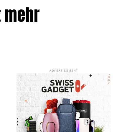
t mehr
ADVERTISEMENT