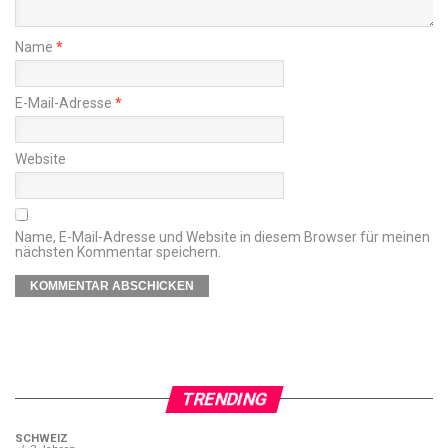
Name
*
E-Mail-Adresse
*
Website
Name, E-Mail-Adresse und Website in diesem Browser für meinen
nächsten Kommentar speichern.
TRENDING
SCHWEIZ