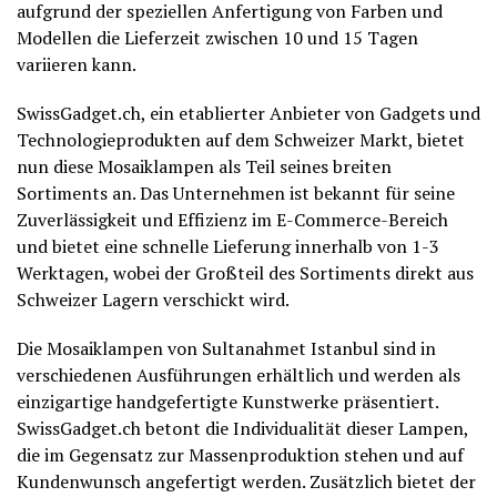
aufgrund der speziellen Anfertigung von Farben und
Modellen die Lieferzeit zwischen 10 und 15 Tagen
variieren kann.
SwissGadget.ch, ein etablierter Anbieter von Gadgets und
Technologieprodukten auf dem Schweizer Markt, bietet
nun diese Mosaiklampen als Teil seines breiten
Sortiments an. Das Unternehmen ist bekannt für seine
Zuverlässigkeit und Effizienz im E-Commerce-Bereich
und bietet eine schnelle Lieferung innerhalb von 1-3
Werktagen, wobei der Großteil des Sortiments direkt aus
Schweizer Lagern verschickt wird.
Die Mosaiklampen von Sultanahmet Istanbul sind in
verschiedenen Ausführungen erhältlich und werden als
einzigartige handgefertigte Kunstwerke präsentiert.
SwissGadget.ch betont die Individualität dieser Lampen,
die im Gegensatz zur Massenproduktion stehen und auf
Kundenwunsch angefertigt werden. Zusätzlich bietet der