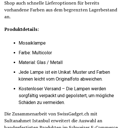
Shop auch schnelle Lieferoptionen für bereits
vorhandene Farben aus dem begrenzten Lagerbestand
an.
Produktdetails:
Mosaiklampe
Farbe: Multicolor
Material: Glas / Metall
Jede Lampe ist ein Unikat. Muster und Farben
können leicht vom Originalfoto abweichen.
Kostenloser Versand – Die Lampen werden
sorgfältig verpackt und gepolstert, um mögliche
Schäden zu vermeiden.
Die Zusammenarbeit von SwissGadget.ch mit
Sultanahmet Istanbul erweitert die Auswahl an
handgefertigten Produkten im Schweizer E-Commerce