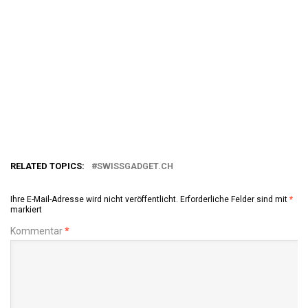
RELATED TOPICS:
SWISSGADGET.CH
Ihre E-Mail-Adresse wird nicht veröffentlicht.
Erforderliche Felder sind mit
*
markiert
Kommentar
*