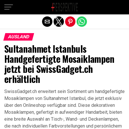
Exit mobile version
AUSLAND
Sultanahmet Istanbuls
Handgefertigte Mosaiklampen
jetzt bei SwissGadget.ch
erhältlich
SwissGadget.ch erweitert sein Sortiment um handgefertigte
Mosaiklampen von Sultanahmet Istanbul, die jetzt exklusiv
über den Onlineshop verfügbar sind. Diese dekorativen
Mosaiklampen, gefertigt in aufwendiger Handarbeit, bieten
eine breite Auswahl an Tisch-, Wand- und Deckenlampen,
die nach individuellen Farbvorstellungen und persönlichem