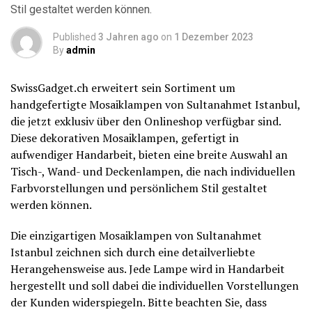
Stil gestaltet werden können.
Published
3 Jahren ago
on
1 Dezember 2023
By
admin
SwissGadget.ch erweitert sein Sortiment um
handgefertigte Mosaiklampen von Sultanahmet Istanbul,
die jetzt exklusiv über den Onlineshop verfügbar sind.
Diese dekorativen Mosaiklampen, gefertigt in
aufwendiger Handarbeit, bieten eine breite Auswahl an
Tisch-, Wand- und Deckenlampen, die nach individuellen
Farbvorstellungen und persönlichem Stil gestaltet
werden können.
Die einzigartigen Mosaiklampen von Sultanahmet
Istanbul zeichnen sich durch eine detailverliebte
Herangehensweise aus. Jede Lampe wird in Handarbeit
hergestellt und soll dabei die individuellen Vorstellungen
der Kunden widerspiegeln. Bitte beachten Sie, dass