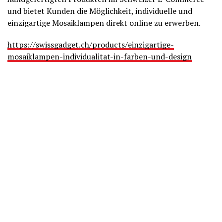
und bietet Kunden die Möglichkeit, individuelle und
einzigartige Mosaiklampen direkt online zu erwerben.
https://swissgadget.ch/products/einzigartige-
mosaiklampen-individualitat-in-farben-und-design