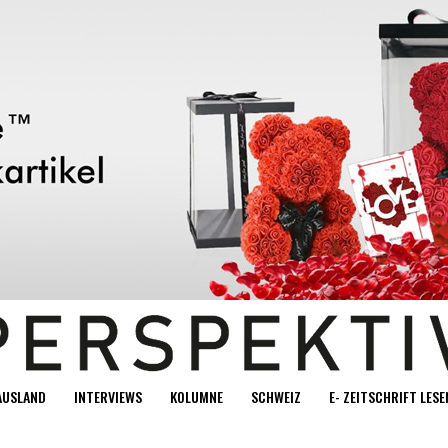
AUSLAND
INTERVIEWS
KOLUMNE
SCHWEIZ
E- ZEITSCHRIFT LESE