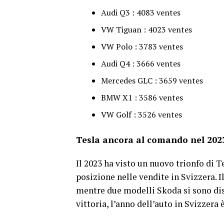
Audi Q3 : 4083 ventes
VW Tiguan : 4023 ventes
VW Polo : 3783 ventes
Audi Q4 : 3666 ventes
Mercedes GLC : 3659 ventes
BMW X1 : 3586 ventes
VW Golf : 3526 ventes
Tesla ancora al comando nel 202
Il 2023 ha visto un nuovo trionfo di 
posizione nelle vendite in Svizzera. 
mentre due modelli Skoda si sono dis
vittoria, l’anno dell’auto in Svizzera 