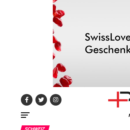
SCHWEIZ