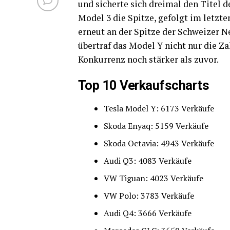
und sicherte sich dreimal den Titel 
Model 3 die Spitze, gefolgt im letzte
erneut an der Spitze der Schweizer N
übertraf das Model Y nicht nur die Za
Konkurrenz noch stärker als zuvor.
Top 10 Verkaufscharts
Tesla Model Y: 6173 Verkäufe
Skoda Enyaq: 5159 Verkäufe
Skoda Octavia: 4943 Verkäufe
Audi Q3: 4083 Verkäufe
VW Tiguan: 4023 Verkäufe
VW Polo: 3783 Verkäufe
Audi Q4: 3666 Verkäufe