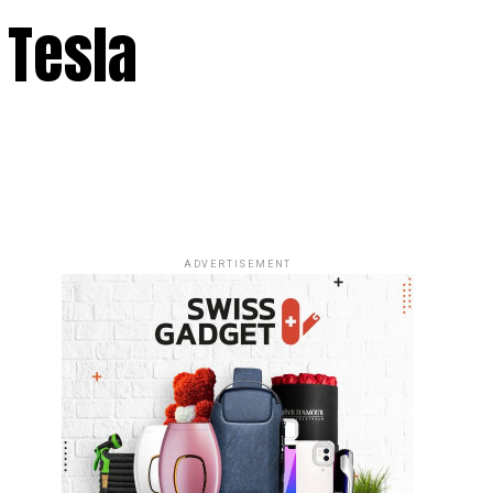
 Tesla
ADVERTISEMENT