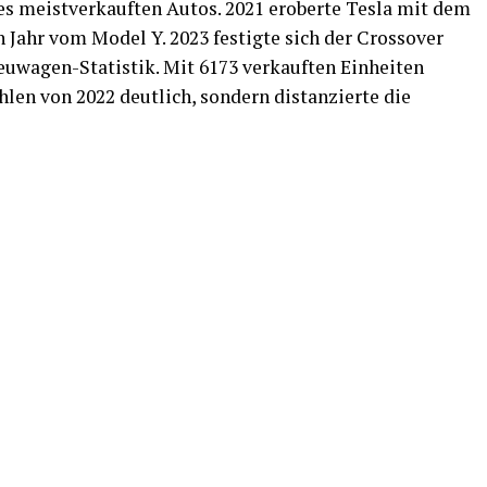
des meistverkauften Autos. 2021 eroberte Tesla mit dem
n Jahr vom Model Y. 2023 festigte sich der Crossover
euwagen-Statistik. Mit 6173 verkauften Einheiten
hlen von 2022 deutlich, sondern distanzierte die