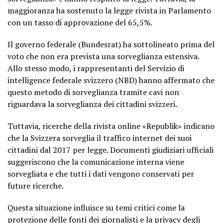
maggioranza ha sostenuto la legge rivista in Parlamento
con un tasso di approvazione del 65,5%.
Il governo federale (Bundesrat) ha sottolineato prima del
voto che non era prevista una sorveglianza estensiva.
Allo stesso modo, i rappresentanti del Servizio di
intelligence federale svizzero (NBD) hanno affermato che
questo metodo di sorveglianza tramite cavi non
riguardava la sorveglianza dei cittadini svizzeri.
Tuttavia, ricerche della rivista online «Republik» indicano
che la Svizzera sorveglia il traffico internet dei suoi
cittadini dal 2017 per legge. Documenti giudiziari ufficiali
suggeriscono che la comunicazione interna viene
sorvegliata e che tutti i dati vengono conservati per
future ricerche.
Questa situazione influisce su temi critici come la
protezione delle fonti dei giornalisti e la privacy degli