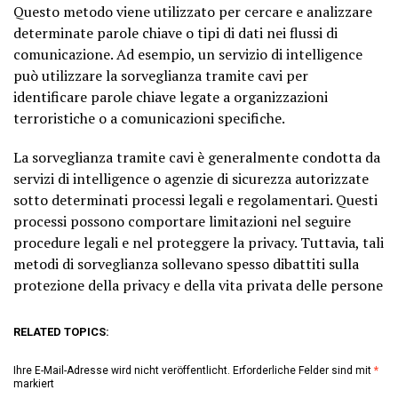
Questo metodo viene utilizzato per cercare e analizzare
determinate parole chiave o tipi di dati nei flussi di
comunicazione. Ad esempio, un servizio di intelligence
può utilizzare la sorveglianza tramite cavi per
identificare parole chiave legate a organizzazioni
terroristiche o a comunicazioni specifiche.
La sorveglianza tramite cavi è generalmente condotta da
servizi di intelligence o agenzie di sicurezza autorizzate
sotto determinati processi legali e regolamentari. Questi
processi possono comportare limitazioni nel seguire
procedure legali e nel proteggere la privacy. Tuttavia, tali
metodi di sorveglianza sollevano spesso dibattiti sulla
protezione della privacy e della vita privata delle persone
RELATED TOPICS:
Ihre E-Mail-Adresse wird nicht veröffentlicht.
Erforderliche Felder sind mit
*
markiert