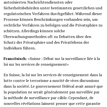
autorisierten Nachrichtendiensten oder
Sicherheitsbehörden unter bestimmten gesetzlichen und
regulatorischen Verfahren durchgeführt. Während dieser
Prozesse können Beschränkungen vorhanden sein, um
rechtliche Verfahren zu befolgen und die Privatsphäre zu
schützen. Allerdings können solche
Überwachungsmethoden oft zu Debatten über den
Schutz der Privatsphäre und des Privatlebens der
Individuen führen.
Französisch:
«Suisse : Débat sur la surveillance liée à la
loi sur les services de renseignement»
En Suisse, la loi sur les services de renseignement dans la
lutte contre le terrorisme a suscité de vives discussions
dans la société. Le gouvernement fédéral avait assuré que
la population ne serait généralement pas surveillée par
la méthode de surveillance par câble. Cependant, de
nouvelles révélations laissent penser que cette garantie