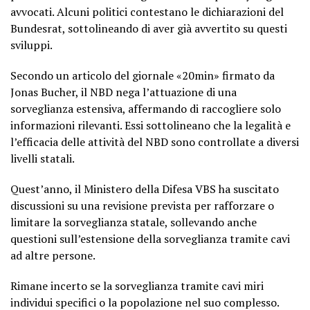
avvocati. Alcuni politici contestano le dichiarazioni del
Bundesrat, sottolineando di aver già avvertito su questi
sviluppi.
Secondo un articolo del giornale «20min» firmato da
Jonas Bucher, il NBD nega l’attuazione di una
sorveglianza estensiva, affermando di raccogliere solo
informazioni rilevanti. Essi sottolineano che la legalità e
l’efficacia delle attività del NBD sono controllate a diversi
livelli statali.
Quest’anno, il Ministero della Difesa VBS ha suscitato
discussioni su una revisione prevista per rafforzare o
limitare la sorveglianza statale, sollevando anche
questioni sull’estensione della sorveglianza tramite cavi
ad altre persone.
Rimane incerto se la sorveglianza tramite cavi miri
individui specifici o la popolazione nel suo complesso.