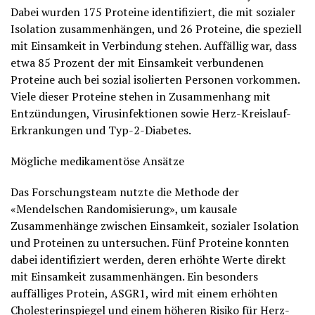
Dabei wurden 175 Proteine identifiziert, die mit sozialer
Isolation zusammenhängen, und 26 Proteine, die speziell
mit Einsamkeit in Verbindung stehen. Auffällig war, dass
etwa 85 Prozent der mit Einsamkeit verbundenen
Proteine auch bei sozial isolierten Personen vorkommen.
Viele dieser Proteine stehen in Zusammenhang mit
Entzündungen, Virusinfektionen sowie Herz-Kreislauf-
Erkrankungen und Typ-2-Diabetes.
Mögliche medikamentöse Ansätze
Das Forschungsteam nutzte die Methode der
«Mendelschen Randomisierung», um kausale
Zusammenhänge zwischen Einsamkeit, sozialer Isolation
und Proteinen zu untersuchen. Fünf Proteine konnten
dabei identifiziert werden, deren erhöhte Werte direkt
mit Einsamkeit zusammenhängen. Ein besonders
auffälliges Protein, ASGR1, wird mit einem erhöhten
Cholesterinspiegel und einem höheren Risiko für Herz-