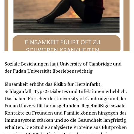
Soziale Beziehungen laut University of Cambridge und
der Fudan Universität überlebenswichtig
Einsamkeit erhöht das Risiko für Herzinfarkt,
Schlaganfall, Typ-2-Diabetes und Infektionen erheblich.
Das haben Forscher der University of Cambridge und der
Fudan Universität herausgefunden. Regelmäßige soziale
Kontakte zu Freunden und Familie können hingegen das
Immunsystem stärken und so die Gesundheit langfristig
erhalten. Die Studie analysierte Proteine aus Blutproben