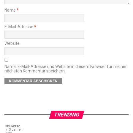
Name
*
E-Mail-Adresse
*
Website
Name, E-Mail-Adresse und Website in diesem Browser für meinen
nächsten Kommentar speichern.
TRENDING
SCHWEIZ
3 Jahren
ago