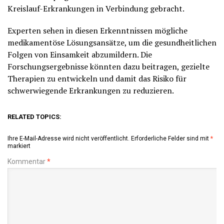
Kreislauf-Erkrankungen in Verbindung gebracht.
Experten sehen in diesen Erkenntnissen mögliche
medikamentöse Lösungsansätze, um die gesundheitlichen
Folgen von Einsamkeit abzumildern. Die
Forschungsergebnisse könnten dazu beitragen, gezielte
Therapien zu entwickeln und damit das Risiko für
schwerwiegende Erkrankungen zu reduzieren.
RELATED TOPICS:
Ihre E-Mail-Adresse wird nicht veröffentlicht.
Erforderliche Felder sind mit
*
markiert
Kommentar
*