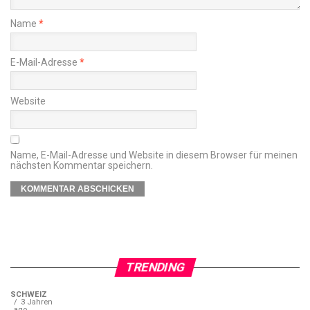
Name
*
E-Mail-Adresse
*
Website
Name, E-Mail-Adresse und Website in diesem Browser für meinen
nächsten Kommentar speichern.
TRENDING
SCHWEIZ
3 Jahren
ago