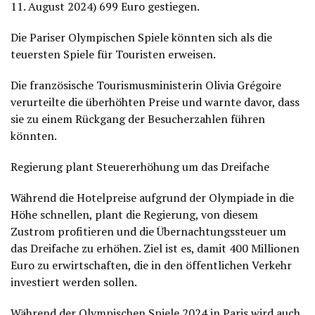
11. August 2024) 699 Euro gestiegen.
Die Pariser Olympischen Spiele könnten sich als die
teuersten Spiele für Touristen erweisen.
Die französische Tourismusministerin Olivia Grégoire
verurteilte die überhöhten Preise und warnte davor, dass
sie zu einem Rückgang der Besucherzahlen führen
könnten.
Regierung plant Steuererhöhung um das Dreifache
Während die Hotelpreise aufgrund der Olympiade in die
Höhe schnellen, plant die Regierung, von diesem
Zustrom profitieren und die Übernachtungssteuer um
das Dreifache zu erhöhen. Ziel ist es, damit 400 Millionen
Euro zu erwirtschaften, die in den öffentlichen Verkehr
investiert werden sollen.
Während der Olympischen Spiele 2024 in Paris wird auch