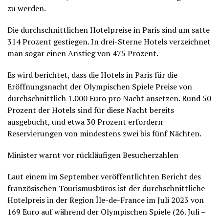
zu werden.
Die durchschnittlichen Hotelpreise in Paris sind um satte
314 Prozent gestiegen. In drei-Sterne Hotels verzeichnet
man sogar einen Anstieg von 475 Prozent.
Es wird berichtet, dass die Hotels in Paris für die
Eröffnungsnacht der Olympischen Spiele Preise von
durchschnittlich 1.000 Euro pro Nacht ansetzen. Rund 50
Prozent der Hotels sind für diese Nacht bereits
ausgebucht, und etwa 30 Prozent erfordern
Reservierungen von mindestens zwei bis fünf Nächten.
Minister warnt vor rückläufigen Besucherzahlen
Laut einem im September veröffentlichten Bericht des
französischen Tourismusbüros ist der durchschnittliche
Hotelpreis in der Region Île-de-France im Juli 2023 von
169 Euro auf während der Olympischen Spiele (26. Juli –