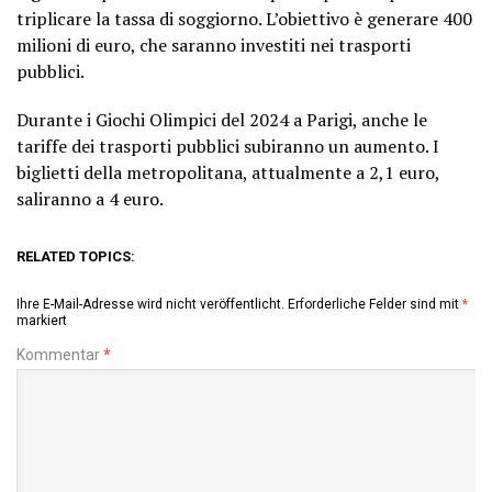
triplicare la tassa di soggiorno. L’obiettivo è generare 400
milioni di euro, che saranno investiti nei trasporti
pubblici.
Durante i Giochi Olimpici del 2024 a Parigi, anche le
tariffe dei trasporti pubblici subiranno un aumento. I
biglietti della metropolitana, attualmente a 2,1 euro,
saliranno a 4 euro.
RELATED TOPICS:
Ihre E-Mail-Adresse wird nicht veröffentlicht.
Erforderliche Felder sind mit
*
markiert
Kommentar
*