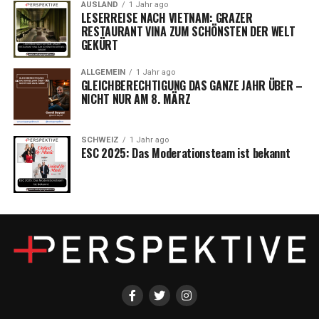
AUSLAND
1 Jahr ago
LESERREISE NACH VIETNAM: GRAZER
RESTAURANT VINA ZUM SCHÖNSTEN DER WELT
GEKÜRT
ALLGEMEIN
1 Jahr ago
GLEICHBERECHTIGUNG DAS GANZE JAHR ÜBER –
NICHT NUR AM 8. MÄRZ
SCHWEIZ
1 Jahr ago
ESC 2025: Das Moderationsteam ist bekannt