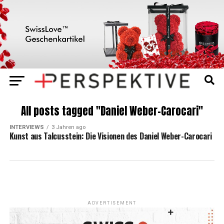
All posts tagged "Daniel Weber-Carocari"
INTERVIEWS
3 Jahren ago
Kunst aus Talcusstein: Die Visionen des Daniel Weber-Carocari
ADVERTISEMENT